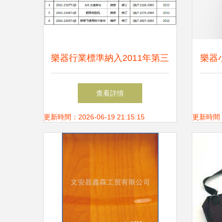
樂器行業標準納入2011年第三
樂器
批行業標準制修訂計劃
查看詳情
更新時間：2026-06-19 21:15:15
更新時間：20