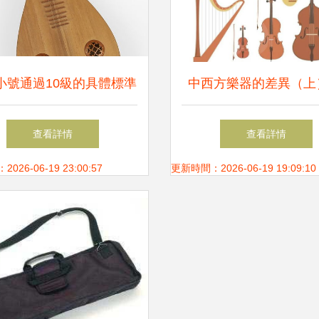
小號通過10級的具體標準
中西方樂器的差異（上
解析
統樂器背后的文化密
查看詳情
查看詳情
26-06-19 23:00:57
更新時間：2026-06-19 19:09:10