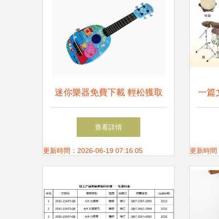
迷你樂器免費下載 輕松獲取
一篇
高精度實物級音色素材
查看詳情
更新時間：2026-06-19 07:16:05
更新時間：20