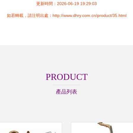
更新時間：2026-06-19 19:29:03
如若轉載，請注明出處：http://www.dhry.com.cn/product/35.html
PRODUCT
產品列表