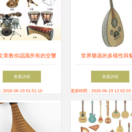
文章教你認識所有的交響
世界樂器的多樣性與
樂樂器
查看詳情
查看詳情
26-06-19 01:51:10
更新時間：2026-06-19 12:02:03